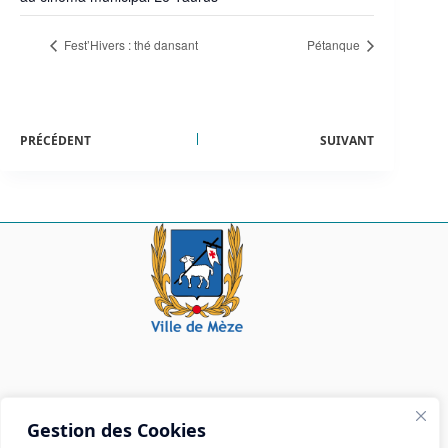
Fest’Hivers : thé dansant
Pétanque
PRÉCÉDENT
SUIVANT
Mairie de Mèze
Gestion des Cookies