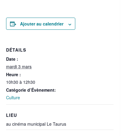
Ajouter au calendrier
DÉTAILS
Date :
mardi 3 mars
Heure :
10h30 à 12h30
Catégorie d’Évènement:
Culture
LIEU
au cinéma municipal Le Taurus