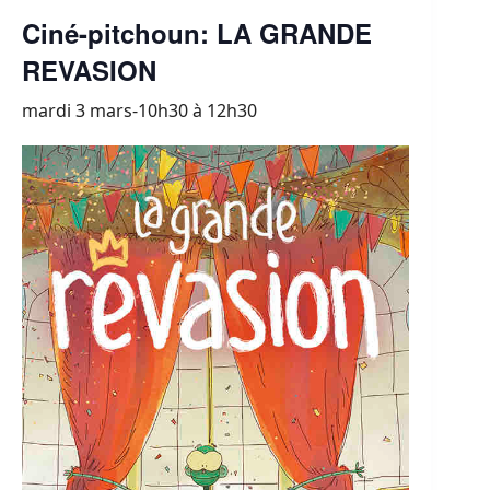
Ciné-pitchoun: LA GRANDE
REVASION
mardi 3 mars-10h30
à
12h30