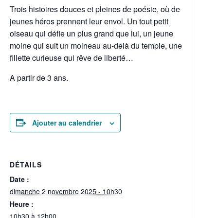
Trois histoires douces et pleines de poésie, où de
jeunes héros prennent leur envol. Un tout petit
oiseau qui défie un plus grand que lui, un jeune
moine qui suit un moineau au-delà du temple, une
fillette curieuse qui rêve de liberté…
A partir de 3 ans.
Ajouter au calendrier
DÉTAILS
Date :
dimanche 2 novembre 2025 - 10h30
Heure :
10h30 à 12h00