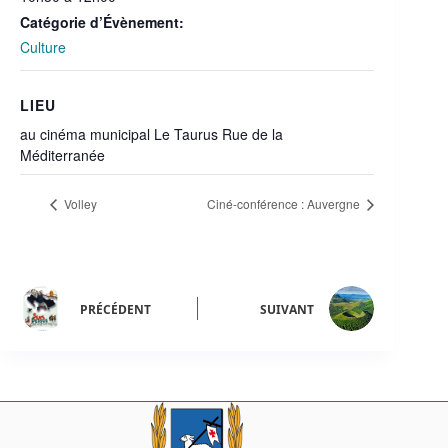
Catégorie d’Évènement:
Culture
LIEU
au cinéma municipal Le Taurus Rue de la
Méditerranée
Volley
Ciné-conférence : Auvergne
PRÉCÉDENT
SUIVANT