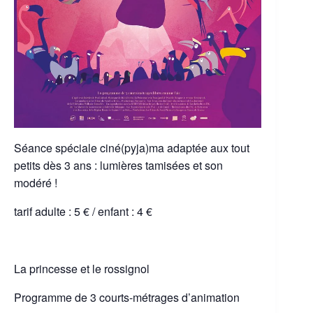
Séance spéciale ciné(pyja)ma adaptée aux tout
petits dès 3 ans : lumières tamisées et son
modéré !
tarif adulte : 5 € / enfant : 4 €
La princesse et le rossignol
Programme de 3 courts-métrages d’animation