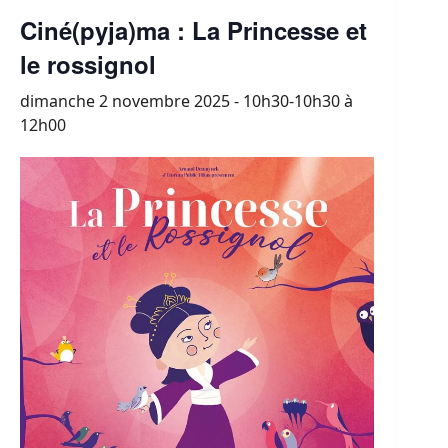
Ciné(pyja)ma : La Princesse et
le rossignol
dimanche 2 novembre 2025 - 10h30-10h30
à
12h00