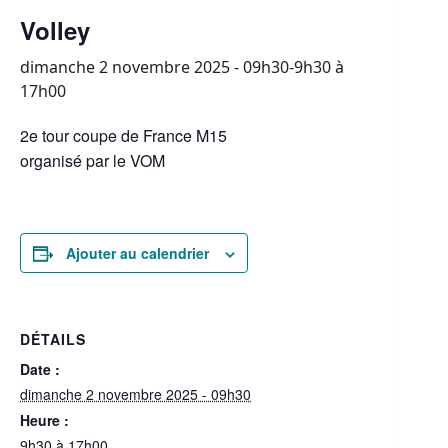
Volley
dimanche 2 novembre 2025 - 09h30-9h30
à
17h00
2e tour coupe de France M15
organisé par le VOM
Ajouter au calendrier
DÉTAILS
Date :
dimanche 2 novembre 2025 - 09h30
Heure :
9h30 à 17h00