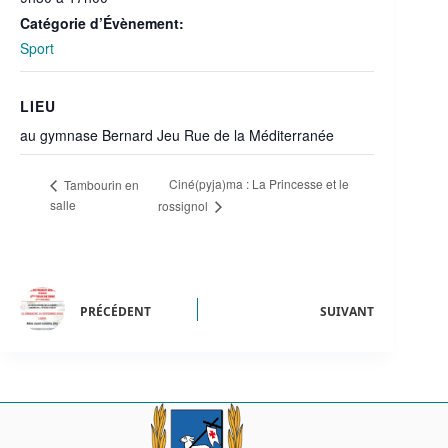
Catégorie d’Évènement:
Sport
LIEU
au gymnase Bernard Jeu Rue de la Méditerranée
Ciné(pyja)ma : La Princesse et le
Tambourin en
salle
rossignol
PRÉCÉDENT
SUIVANT