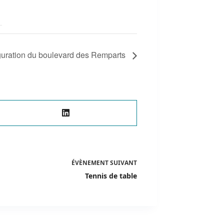
guration du boulevard des Remparts
ÉVÈNEMENT
SUIVANT
Tennis de table