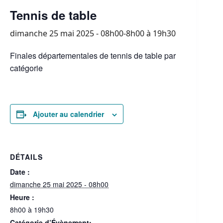
Tennis de table
dimanche 25 mai 2025 - 08h00-8h00
à
19h30
Finales départementales de tennis de table par
catégorie
Ajouter au calendrier
DÉTAILS
Date :
dimanche 25 mai 2025 - 08h00
Heure :
8h00 à 19h30
Catégorie d’Évènement: