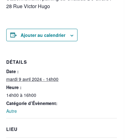
28 Rue Victor Hugo
Ajouter au calendrier
DÉTAILS
Date :
mardi 9 avril 2024 - 14h00
Heure :
14h00 à 16h00
Catégorie d’Évènement:
Autre
LIEU