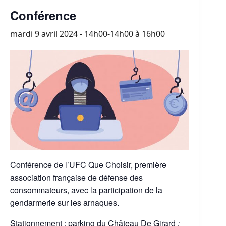
Conférence
mardi 9 avril 2024 - 14h00-14h00
à
16h00
Conférence de l’UFC Que Choisir, première
association française de défense des
consommateurs, avec la participation de la
gendarmerie sur les arnaques.
Stationnement : parking du Château De Girard
: