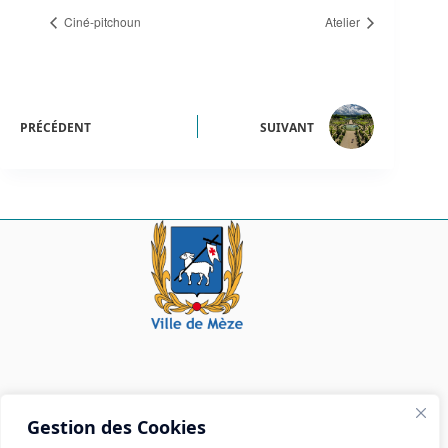
Ciné-pitchoun
Atelier
PRÉCÉDENT
SUIVANT
Mairie de Mèze
Gestion des Cookies