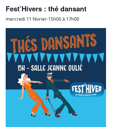
Fest’Hivers : thé dansant
mercredi 11 février-15h00
à
17h00