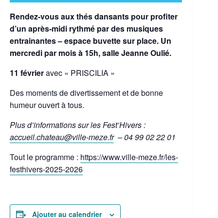
Rendez-vous aux thés dansants pour profiter
d’un après-midi rythmé par des musiques
entrainantes – espace buvette sur place. Un
mercredi par mois à 15h, salle Jeanne Oulié.
11 février
avec « PRISCILIA »
Des moments de divertissement et de bonne
humeur ouvert à tous.
Plus d’informations sur les Fest’Hivers :
accueil.chateau@ville-meze.fr
– 04 99 02 22 01
Tout le programme :
https://www.ville-meze.fr/les-
festhivers-2025-2026
Ajouter au calendrier