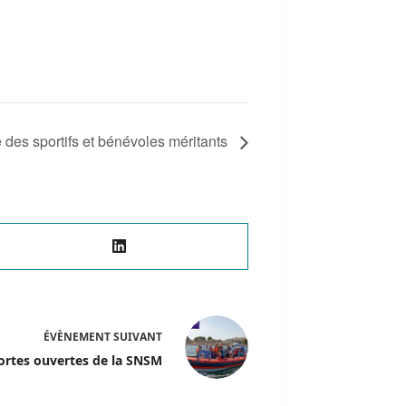
des sportifs et bénévoles méritants
ÉVÈNEMENT
SUIVANT
ortes ouvertes de la SNSM