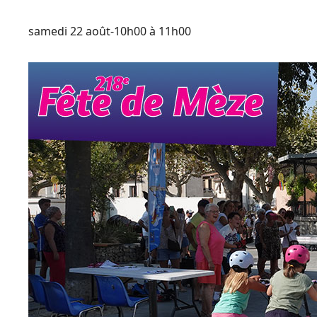
samedi 22 août-10h00
à
11h00