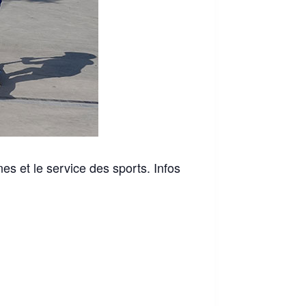
 et le service des sports. Infos