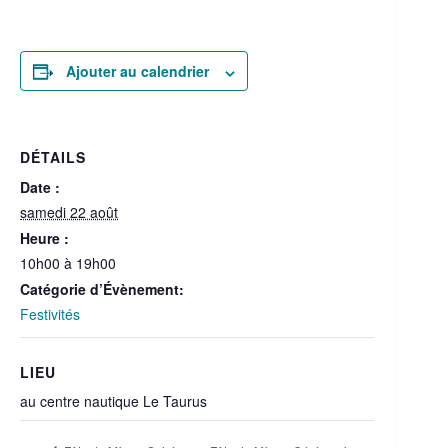
Ajouter au calendrier
DÉTAILS
Date :
samedi 22 août
Heure :
10h00 à 19h00
Catégorie d’Évènement:
Festivités
LIEU
au centre nautique Le Taurus