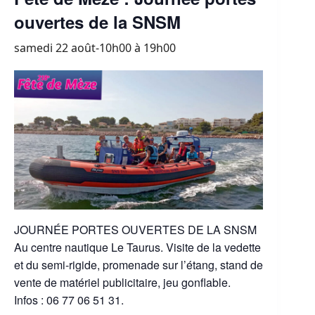
ouvertes de la SNSM
samedi 22 août-10h00
à
19h00
JOURNÉE PORTES OUVERTES DE LA SNSM
Au centre nautique Le Taurus. Visite de la vedette
et du semi-rigide, promenade sur l’étang, stand de
vente de matériel publicitaire, jeu gonflable.
Infos : 06 77 06 51 31.