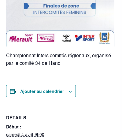
Championnat Inters comités régionaux, organisé
par le comité 34 de Hand
Ajouter au calendrier
DÉTAILS
Début :
samedi 4 avril-9h00