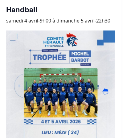
Handball
samedi 4 avril-9h00
à
dimanche 5 avril-22h30