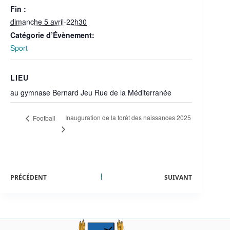
Fin :
dimanche 5 avril-22h30
Catégorie d’Évènement:
Sport
LIEU
au gymnase Bernard Jeu Rue de la Méditerranée
Inauguration de la forêt des naissances 2025
Football
PRÉCÉDENT
SUIVANT