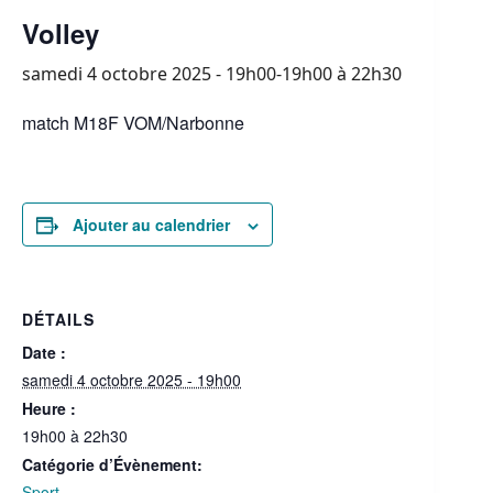
Volley
samedi 4 octobre 2025 - 19h00-19h00
à
22h30
match M18F VOM/Narbonne
Ajouter au calendrier
DÉTAILS
Date :
samedi 4 octobre 2025 - 19h00
Heure :
19h00 à 22h30
Catégorie d’Évènement:
Sport