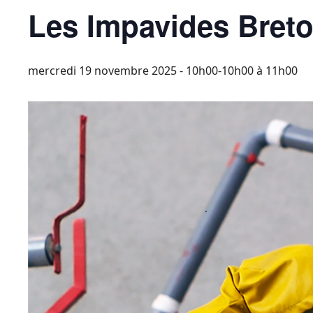
Les Impavides Bret
mercredi 19 novembre 2025 - 10h00-10h00
à
11h00