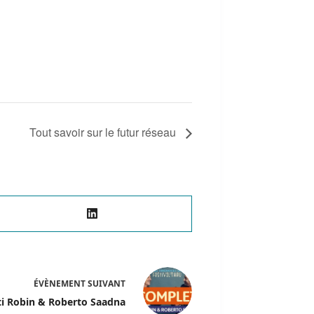
Tout savoir sur le futur réseau
ÉVÈNEMENT
SUIVANT
ti Robin & Roberto Saadna