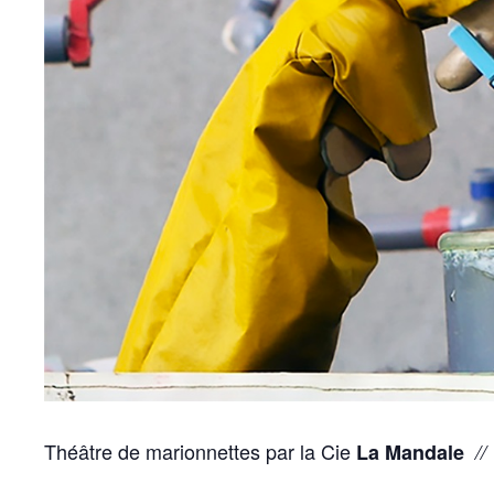
Théâtre de marionnettes par la Cie
La Mandale
//