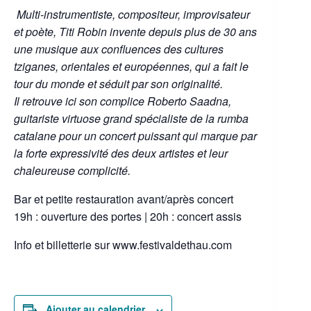
Multi-instrumentiste, compositeur, improvisateur
et poète, Titi Robin invente depuis plus de 30 ans
une musique aux confluences des cultures
tziganes, orientales et européennes, qui a fait le
tour du monde et séduit par son originalité.
Il retrouve ici son complice Roberto Saadna,
guitariste virtuose grand spécialiste de la rumba
catalane pour un concert puissant qui marque par
la forte expressivité des deux artistes et leur
chaleureuse complicité.
Bar et petite restauration avant/après concert
19h : ouverture des portes | 20h : concert assis
Info et billetterie sur www.festivaldethau.com
Ajouter au calendrier