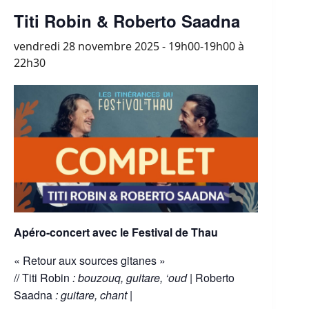
Titi Robin & Roberto Saadna
vendredi 28 novembre 2025 - 19h00-19h00
à
22h30
Apéro-concert avec le Festival de Thau
« Retour aux sources gitanes »
// Titi Robin
: bouzouq, guitare, ‘oud |
Roberto
Saadna
: guitare, chant |