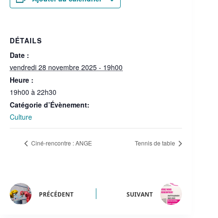
DÉTAILS
Date :
vendredi 28 novembre 2025 - 19h00
Heure :
19h00 à 22h30
Catégorie d’Évènement:
Culture
Ciné-rencontre : ANGE
Tennis de table
PRÉCÉDENT
SUIVANT