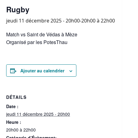
Rugby
jeudi 11 décembre 2025 - 20h00-20h00
à
22h00
Match vs Saint de Védas à Mèze
Organisé par les PotesThau
Ajouter au calendrier
DÉTAILS
Date :
jeudi 11 décembre 2025 - 20h00
Heure :
20h00 à 22h00
Catégorie d’Évènement: