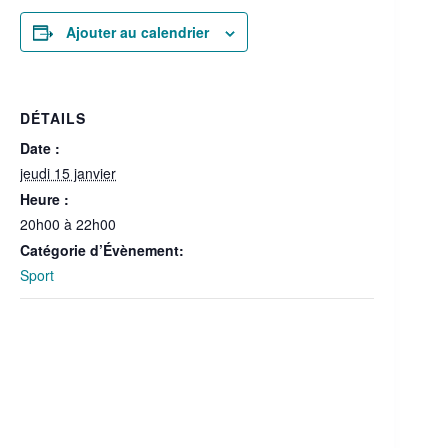
Ajouter au calendrier
DÉTAILS
Date :
jeudi 15 janvier
Heure :
20h00 à 22h00
Catégorie d’Évènement:
Sport