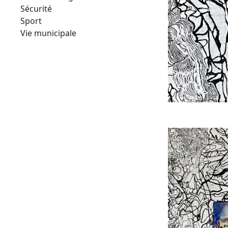
Sécurité
Sport
Vie municipale