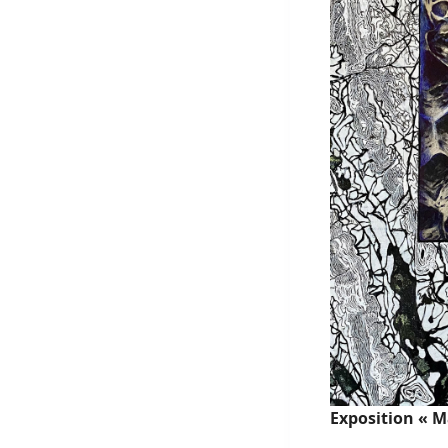
Exposition « M