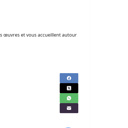
rs œuvres et vous accueillent autour