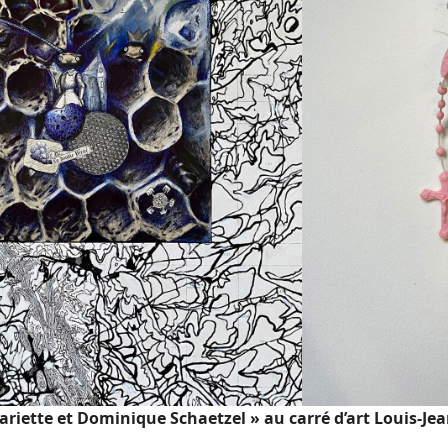
ariette et Dominique Schaetzel » au carré d’art Louis-Je