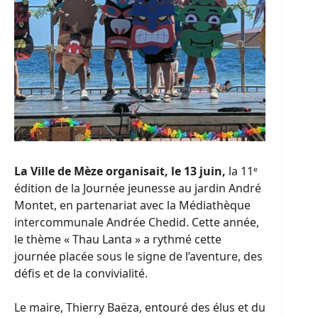
La Ville de Mèze organisait, le 13 juin,
la 11ᵉ
édition de la Journée jeunesse au jardin André
Montet, en partenariat avec la Médiathèque
intercommunale Andrée Chedid. Cette année,
le thème « Thau Lanta » a rythmé cette
journée placée sous le signe de l’aventure, des
défis et de la convivialité.
Le maire, Thierry Baëza, entouré des élus et du