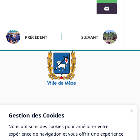
PRÉCÉDENT
SUIVANT
Mairie de Mèze
Gestion des Cookies
Place Aristide Briand - BP 28 34140 Mèze
Nous utilisons des cookies pour améliorer votre
Tél :
04 67 18 30 30
expérience de navigation et vous offrir une expérience