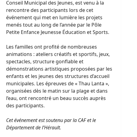
Conseil Municipal des Jeunes, est venu à la
rencontre des participants lors de cet
événement qui met en lumière les projets
menés tout au long de l’année par le Pôle
Petite Enfance Jeunesse Éducation et Sports.
Les familles ont profité de nombreuses
animations : ateliers créatifs et sportifs, jeux,
spectacles, structure gonflable et
démonstrations artistiques proposées par les
enfants et les jeunes des structures d’accueil
municipales. Les épreuves de « Thau Lanta »,
organisées dès le matin sur la plage et dans
l’eau, ont rencontré un beau succès auprès
des participants.
Cet événement est soutenu par la CAF et le
Département de l’Hérault.