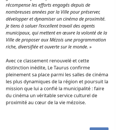
récompense les efforts engagés depuis de
nombreuses années par la Ville pour préserver,
développer et dynamiser un cinéma de proximité.
Je tiens à saluer l’excellent travail des agents
municipaux, qui mettent en œuvre la volonté de la
Ville de proposer aux Mézois une programmation
riche, diversifiée et ouverte sur le monde. »
Avec ce classement renouvelé et cette
distinction inédite, Le Taurus confirme
pleinement sa place parmi les salles de cinéma
les plus dynamiques de la région et poursuit la
mission que lui a confié la municipalité : faire
du cinéma un véritable service culturel de
proximité au cœur de la vie mézoise.