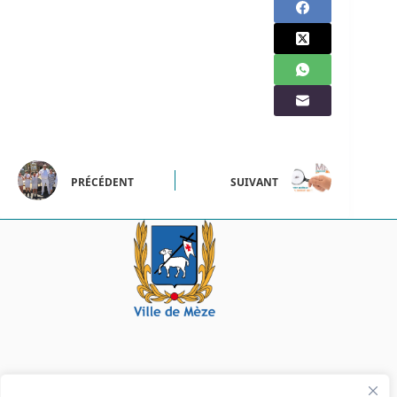
PRÉCÉDENT
SUIVANT
Mairie de Mèze