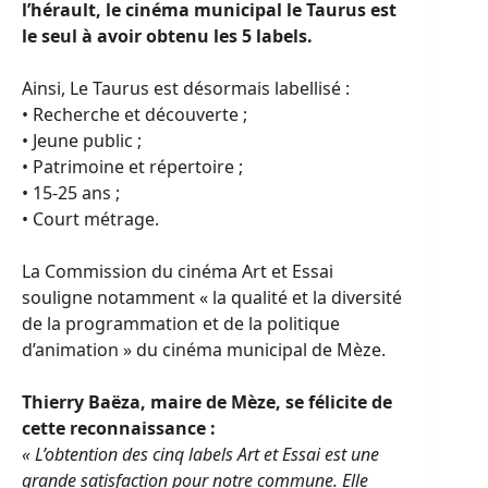
l’hérault, le cinéma municipal le Taurus est
le seul à avoir obtenu les 5 labels.
Ainsi, Le Taurus est désormais labellisé :
• Recherche et découverte ;
• Jeune public ;
• Patrimoine et répertoire ;
• 15-25 ans ;
• Court métrage.
La Commission du cinéma Art et Essai
souligne notamment « la qualité et la diversité
de la programmation et de la politique
d’animation » du cinéma municipal de Mèze.
Thierry Baëza, maire de Mèze, se félicite de
cette reconnaissance :
« L’obtention des cinq labels Art et Essai est une
grande satisfaction pour notre commune. Elle