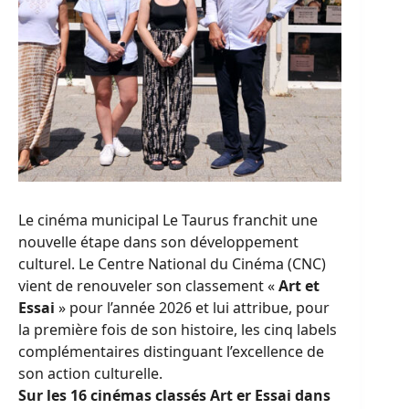
Le cinéma municipal Le Taurus franchit une
nouvelle étape dans son développement
culturel. Le Centre National du Cinéma (CNC)
vient de renouveler son classement «
Art et
Essai
» pour l’année 2026 et lui attribue, pour
la première fois de son histoire, les cinq labels
complémentaires distinguant l’excellence de
son action culturelle.
Sur les 16 cinémas classés Art er Essai dans