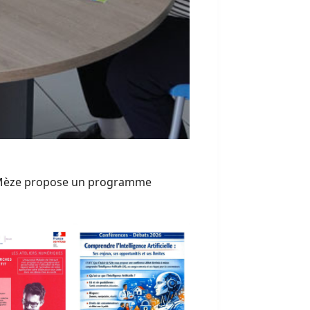
de Mèze propose un programme