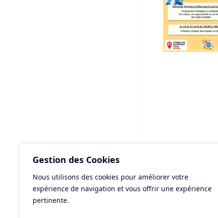
Gestion des Cookies
Nous utilisons des cookies pour améliorer votre
ART
expérience de navigation et vous offrir une expérience
Seu
pertinente.