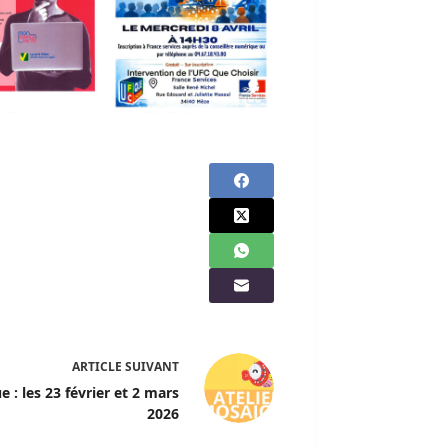
ARTICLE
SUIVANT
 : les 23 février et 2 mars
2026