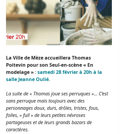
La Ville de Mèze accueillera Thomas
Poitevin
pour son Seul-en-scène « En
modelage »
:
samedi 28 février à 20h à la
salle Jeanne Oulié
.
La suite de « Thomas joue ses perruques »… C’est
sans perruque mais toujours avec des
personnages doux, durs, drôles, tristes, fous,
folles, « full » de leurs petites névroses
partageuses et de leurs grands bazars de
caractères.