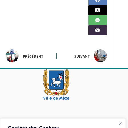
PRÉCÉDENT
SUIVANT
Mairie de Mèze
Gestion des Cookies