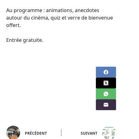
Au programme : animations, anecdotes
autour du cinéma, quiz et verre de bienvenue
offert.
Entrée gratuite.
PRÉCÉDENT
SUIVANT