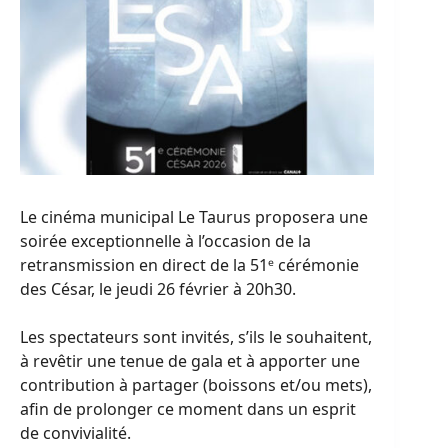
Le cinéma municipal Le Taurus proposera une
soirée exceptionnelle à l’occasion de la
retransmission en direct de la 51ᵉ cérémonie
des César, le jeudi 26 février à 20h30.
Les spectateurs sont invités, s’ils le souhaitent,
à revêtir une tenue de gala et à apporter une
contribution à partager (boissons et/ou mets),
afin de prolonger ce moment dans un esprit
de convivialité.