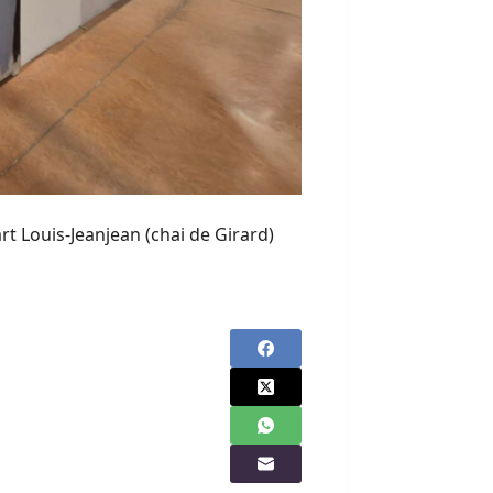
rt Louis-Jeanjean (chai de Girard)