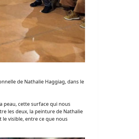
onnelle de Nathalie Haggiag, dans le
a peau, cette surface qui nous
tre les deux, la peinture de Nathalie
t le visible, entre ce que nous