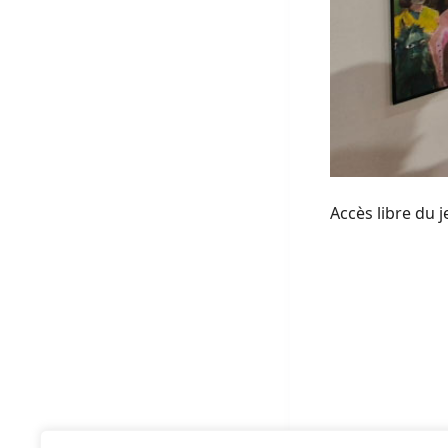
Accès libre du 