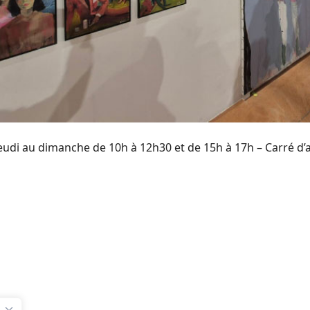
jeudi au dimanche de 10h à 12h30 et de 15h à 17h – Carré d’a