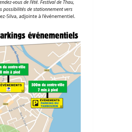
endez-vous de l’été. Festival de Thau,
es possibilités de stationnement vers
z-Silva, adjointe à l’événementiel.