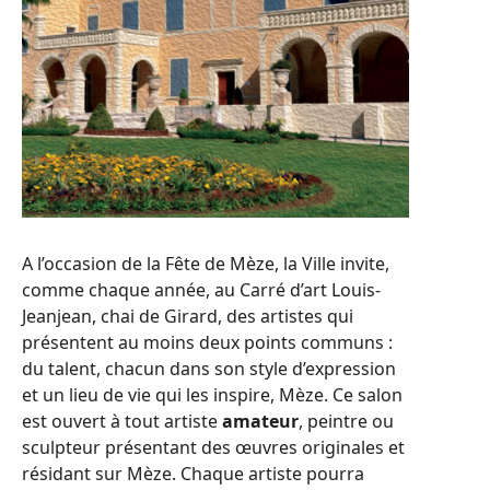
A l’occasion de la Fête de Mèze, la Ville invite,
comme chaque année, au Carré d’art Louis-
Jeanjean, chai de Girard, des artistes qui
présentent au moins deux points communs :
du talent, chacun dans son style d’expression
et un lieu de vie qui les inspire, Mèze. Ce salon
est ouvert à tout artiste
amateur
, peintre ou
sculpteur présentant des œuvres originales et
résidant sur Mèze. Chaque artiste pourra