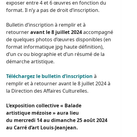
exposer entre 4 et 6 œuvres en fonction du
format. Il n’y a pas de droit d’inscription.
Bulletin d’inscription à remplir et à
retourner
avant le 8 juillet 2024
accompagné
de quelques photos d’œuvres disponibles (en
format informatique jpg haute définition),
d’un cv ou biographie et d’un résumé de la
démarche artistique.
Téléchargez le bulletin d’inscription
à
remplir et à retourner avant le 8 juillet 2024 à
la Direction des Affaires Culturelles.
L’exposition collective « Balade
artistique mézoise » aura lieu
du mercredi 14 au dimanche 25 août 2024
au Carré d’art Louis-Jeanjean.