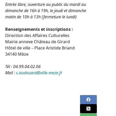
Entrée libre, ouverture au public du mardi au
dimanche de 16h à 19h,
le jeudi et dimanche
matin de 10h à 13h (fermeture le lundi)
Renseignements et inscriptions :
Direction des Affaires Culturelles
Mairie annexe Château de Girard
Hôtel de ville – Place Aristide Briand
34140 Mèze
Tél : 04.99.04.02.06
Mail :
s.audouard@ville-meze.fr