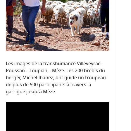
Les images de la transhumance Villeveyrac-
Poussan – Loupian – Mèze. Les 200 brebis du
berger, Michel Ibanez, ont guidé un troupeau
de plus de 500 participants à travers la
garrigue jusqu’à Mèze.