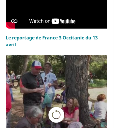
Le reportage de France 3 Occitanie du 13
avril