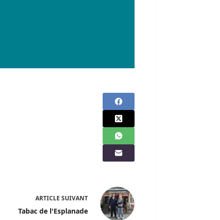
ARTICLE
SUIVANT
Tabac de l'Esplanade