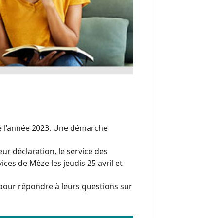
de l’année 2023. Une démarche
ur déclaration, le service des
ices de Mèze les jeudis 25 avril et
s pour répondre à leurs questions sur