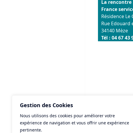
La rencontre 
France servi
Résidence Le 
Rue Edouard e
34140 Mèze
Tél : 04 67 43 
Gestion des Cookies
Nous utilisons des cookies pour améliorer votre
ART
expérience de navigation et vous offrir une expérience
Tra
pertinente.
Mè