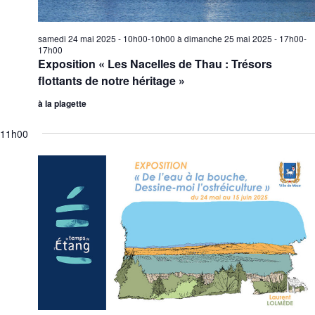
samedi 24 mai 2025 - 10h00-10h00
à
dimanche 25 mai 2025 - 17h00-
17h00
Exposition « Les Nacelles de Thau : Trésors
flottants de notre héritage »
à la plagette
11h00