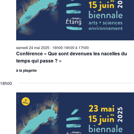
samedi 24 mai 2025 - 16h00-16h00
à
17h00
Conférence « Que sont devenues les nacelles du
temps qui passe ? »
à la plagette
18h00