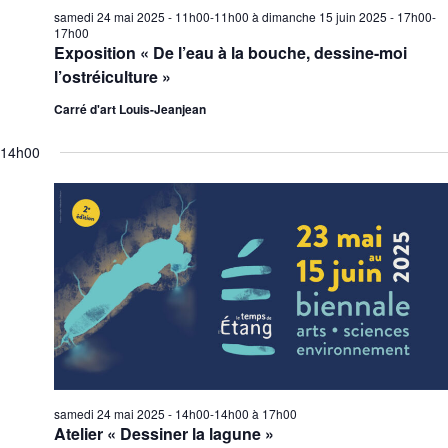
samedi 24 mai 2025 - 11h00-11h00
à
dimanche 15 juin 2025 - 17h00-
17h00
Exposition « De l’eau à la bouche, dessine-moi
l’ostréiculture »
Carré d'art Louis-Jeanjean
14h00
samedi 24 mai 2025 - 14h00-14h00
à
17h00
Atelier « Dessiner la lagune »