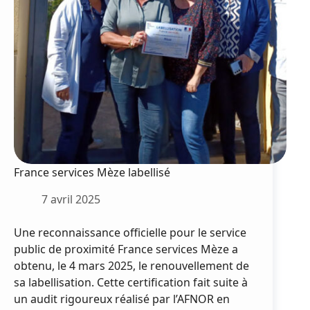
France services Mèze labellisé
7 avril 2025
Une reconnaissance officielle pour le service
public de proximité France services Mèze a
obtenu, le 4 mars 2025, le renouvellement de
sa labellisation. Cette certification fait suite à
un audit rigoureux réalisé par l’AFNOR en