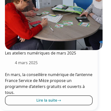
Les ateliers numériques de mars 2025
4 mars 2025
En mars, la conseillère numérique de l’antenne
France Service de Mèze propose un
programme d’ateliers gratuits et ouverts à
tous.
Lire la suite
Les
ateliers