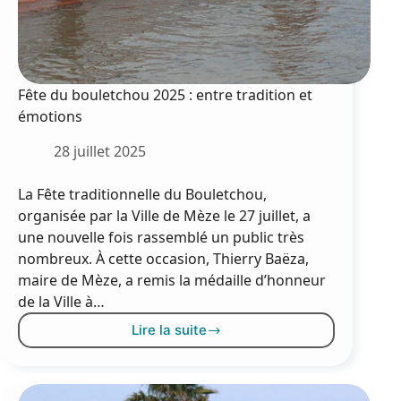
Fête du bouletchou 2025 : entre tradition et
émotions
28 juillet 2025
La Fête traditionnelle du Bouletchou,
organisée par la Ville de Mèze le 27 juillet, a
une nouvelle fois rassemblé un public très
nombreux. À cette occasion, Thierry Baëza,
maire de Mèze, a remis la médaille d’honneur
de la Ville à…
Lire la suite
Fête
du
bouletchou
2025 :