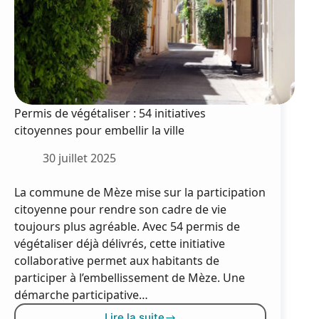
Permis de végétaliser : 54 initiatives
citoyennes pour embellir la ville
30 juillet 2025
La commune de Mèze mise sur la participation
citoyenne pour rendre son cadre de vie
toujours plus agréable. Avec 54 permis de
végétaliser déjà délivrés, cette initiative
collaborative permet aux habitants de
participer à l’embellissement de Mèze. Une
démarche participative…
Lire la suite