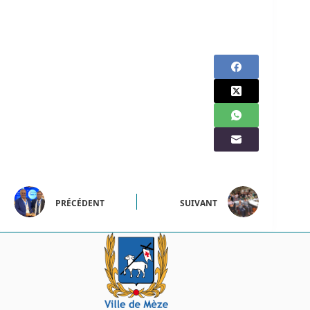
PRÉCÉDENT
SUIVANT