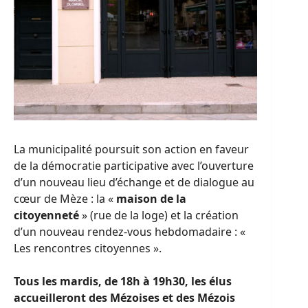
La municipalité poursuit son action en faveur
de la démocratie participative avec l’ouverture
d’un nouveau lieu d’échange et de dialogue au
cœur de Mèze : la «
maison de la
citoyenneté
» (rue de la loge) et la création
d’un nouveau rendez-vous hebdomadaire : «
Les rencontres citoyennes ».
Tous les mardis, de 18h à 19h30, les élus
accueilleront des Mézoises et des Mézois