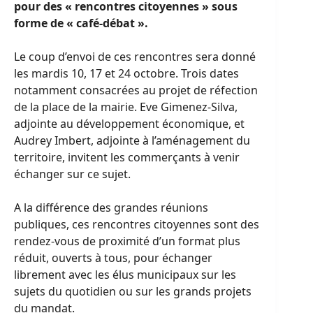
pour des « rencontres citoyennes » sous
forme de « café-débat ».
Le coup d’envoi de ces rencontres sera donné
les mardis 10, 17 et 24 octobre. Trois dates
notamment consacrées au projet de réfection
de la place de la mairie. Eve Gimenez-Silva,
adjointe au développement économique, et
Audrey Imbert, adjointe à l’aménagement du
territoire, invitent les commerçants à venir
échanger sur ce sujet.
A la différence des grandes réunions
publiques, ces rencontres citoyennes sont des
rendez-vous de proximité d’un format plus
réduit, ouverts à tous, pour échanger
librement avec les élus municipaux sur les
sujets du quotidien ou sur les grands projets
du mandat.