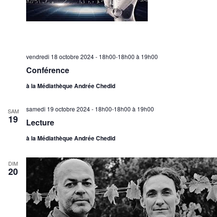
vendredi 18 octobre 2024 - 18h00-18h00
à
19h00
Conférence
à la Médiathèque Andrée Chedid
samedi 19 octobre 2024 - 18h00-18h00
à
19h00
SAM
19
Lecture
à la Médiathèque Andrée Chedid
DIM
20