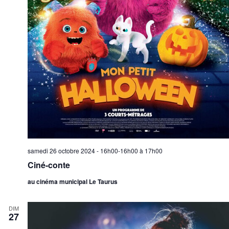
samedi 26 octobre 2024 - 16h00-16h00
à
17h00
Ciné-conte
au cinéma municipal Le Taurus
DIM
27