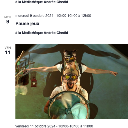
à la Médiathèque Andrée Chedid
mercredi 9 octobre 2024 - 10h00-10h00
à
12h00
MER
9
Pause jeux
à la Médiathèque Andrée Chedid
VEN
11
vendredi 11 octobre 2024 - 10h00-10h00
à
11h00