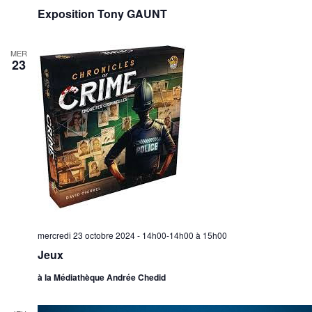
Exposition Tony GAUNT
MER
23
mercredi 23 octobre 2024 - 14h00-14h00
à
15h00
Jeux
à la Médiathèque Andrée Chedid