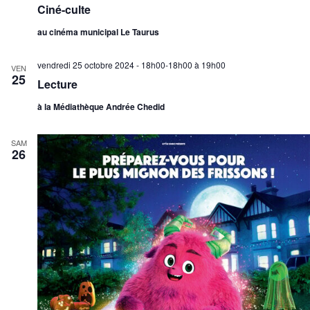
Ciné-culte
au cinéma municipal Le Taurus
vendredi 25 octobre 2024 - 18h00-18h00
à
19h00
VEN
25
Lecture
à la Médiathèque Andrée Chedid
SAM
26