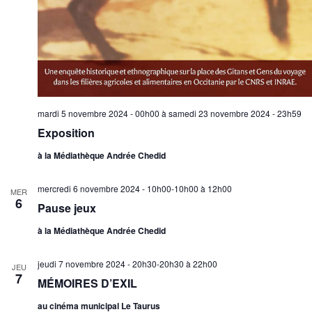
mardi 5 novembre 2024 - 00h00
à
samedi 23 novembre 2024 - 23h59
Exposition
à la Médiathèque Andrée Chedid
mercredi 6 novembre 2024 - 10h00-10h00
à
12h00
MER
6
Pause jeux
à la Médiathèque Andrée Chedid
jeudi 7 novembre 2024 - 20h30-20h30
à
22h00
JEU
7
MÉMOIRES D’EXIL
au cinéma municipal Le Taurus