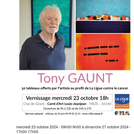
mercredi 23 octobre 2024 - 09h00-9h00
à
dimanche 27 octobre 2024 -
17h00-17h00