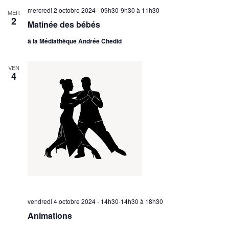
mercredi 2 octobre 2024 - 09h30-9h30
à
11h30
MER
2
Matinée des bébés
à la Médiathèque Andrée Chedid
VEN
4
vendredi 4 octobre 2024 - 14h30-14h30
à
18h30
Animations