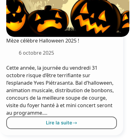
Mèze célèbre Halloween 2025 !
6 octobre 2025
Cette année, la journée du vendredi 31
octobre risque d’être terrifiante sur
l’esplanade Yves Piétrasanta. Bal d’halloween,
animation musicale, distribution de bonbons,
concours de la meilleure soupe de courge,
visite du foyer hanté à et mini concert seront
au programme.…
Lire la suite
Mèze
célèbre
Halloween