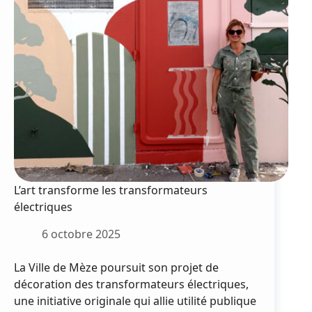
L’art transforme les transformateurs
électriques
6 octobre 2025
La Ville de Mèze poursuit son projet de
décoration des transformateurs électriques,
une initiative originale qui allie utilité publique