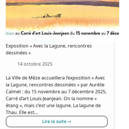
Exposition « Avec la Lagune, rencontres
dessinées »
14 octobre 2025
La Ville de Mèze accueillera l’exposition « Avec
la Lagune, rencontres dessinées » par Aurélie
Calmet : du 15 novembre au 7 décembre 2025,
Carré d’art Louis-Jeanjean. On la nomme «
étang », mais c’est une lagune. La lagune de
Thau. Elle est…
Lire la suite
Exposition