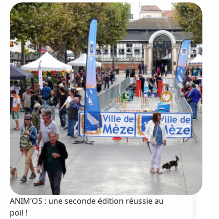
2025 !
ANIM’OS : une seconde édition réussie au
poil !