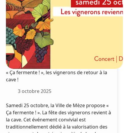
« Ça fermente ! », les vignerons de retour à la
cave !
3 octobre 2025
Samedi 25 octobre, la Ville de Mèze propose «
Ça fermente ! ». La fête des vignerons revient à
la cave. Cet événement convivial est
traditionnellement dédié à la valorisation des