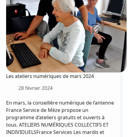
Les ateliers numériques de mars 2024
28 février 2024
En mars, la conseillère numérique de l’antenne
France Service de Mèze propose un
programme d’ateliers gratuits et ouverts à
tous. ATELIERS NUMÉRIQUES COLLECTIFS ET
INDIVIDUELSFrance Services Les mardis et