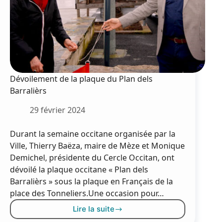
Dévoilement de la plaque du Plan dels
Barralièrs
29 février 2024
Durant la semaine occitane organisée par la
Ville, Thierry Baëza, maire de Mèze et Monique
Demichel, présidente du Cercle Occitan, ont
dévoilé la plaque occitane « Plan dels
Barralièrs » sous la plaque en Français de la
place des Tonneliers.Une occasion pour…
Lire la suite
Dévoilement