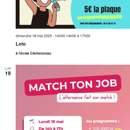
dimanche 18 mai 2025 - 14h00-14h00
à
17h00
Loto
à l'école Clemenceau
LUN
19