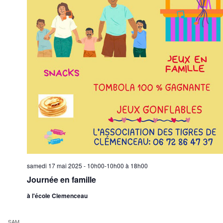
samedi 17 mai 2025 - 10h00-10h00
à
18h00
Journée en famille
à l'école Clemenceau
SAM