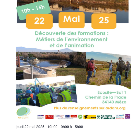
jeudi 22 mai 2025 - 10h00-10h00
à
15h00