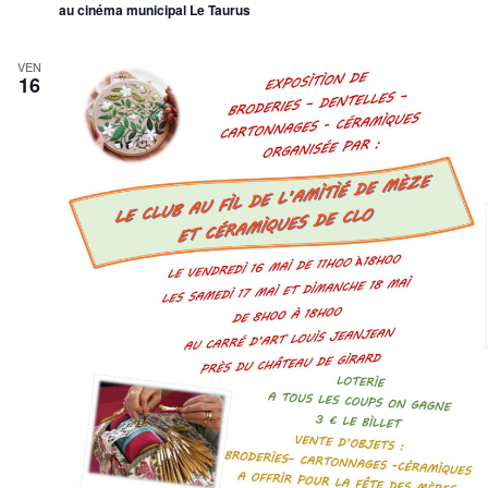
au cinéma municipal Le Taurus
VEN
16