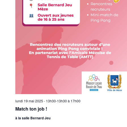
lundi 19 mai 2025 - 13h30-13h30
à
17h00
Match ton job !
à la salle Bernard Jeu