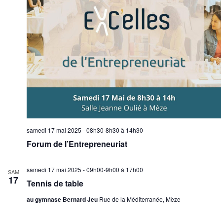
samedi 17 mai 2025 - 08h30-8h30
à
14h30
Forum de l’Entrepreneuriat
samedi 17 mai 2025 - 09h00-9h00
à
17h00
SAM
17
Tennis de table
au gymnase Bernard Jeu
Rue de la Méditerranée, Mèze