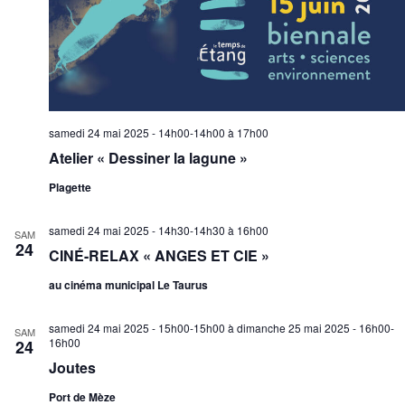
samedi 24 mai 2025 - 14h00-14h00
à
17h00
Atelier « Dessiner la lagune »
Plagette
samedi 24 mai 2025 - 14h30-14h30
à
16h00
SAM
24
CINÉ-RELAX « ANGES ET CIE »
au cinéma municipal Le Taurus
samedi 24 mai 2025 - 15h00-15h00
à
dimanche 25 mai 2025 - 16h00-
SAM
16h00
24
Joutes
Port de Mèze