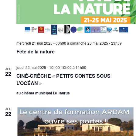
mercredi 21 mai 2025 - 00h00
à
dimanche 25 mai 2025 - 23h59
Fête de la nature
jeudi 22 mai 2025 - 10h00-10h00
à
11h00
JEU
22
CINÉ-CRÊCHE « PETITS CONTES SOUS
L’OCÉAN »
au cinéma municipal Le Taurus
JEU
22