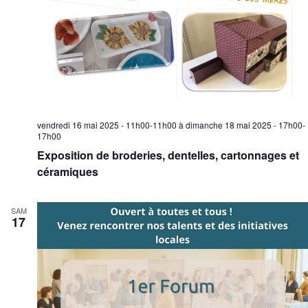
vendredi 16 mai 2025 - 11h00-11h00
à
dimanche 18 mai 2025 - 17h00-
17h00
Exposition de broderies, dentelles, cartonnages et
céramiques
SAM
17