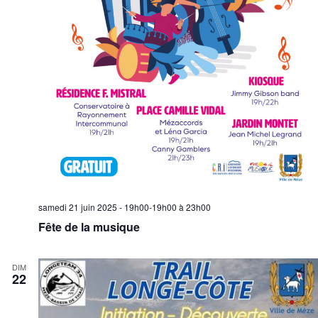
samedi 21 juin 2025 - 19h00-19h00
à
23h00
Fête de la musique
DIM
22