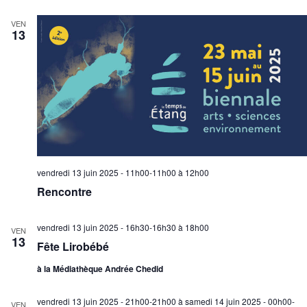
VEN
13
vendredi 13 juin 2025 - 11h00-11h00
à
12h00
Rencontre
vendredi 13 juin 2025 - 16h30-16h30
à
18h00
VEN
13
Fête Lirobébé
à la Médiathèque Andrée Chedid
vendredi 13 juin 2025 - 21h00-21h00
à
samedi 14 juin 2025 - 00h00-
VEN