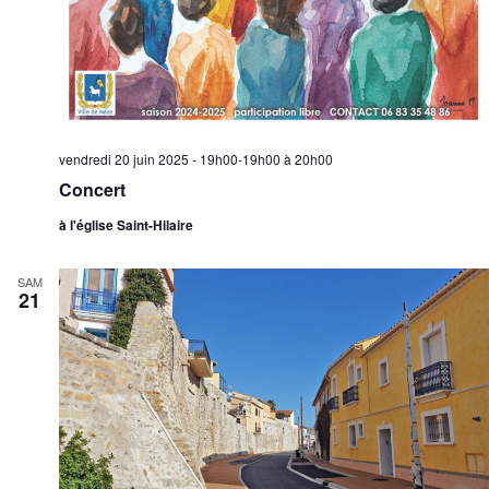
vendredi 20 juin 2025 - 19h00-19h00
à
20h00
Concert
à l'église Saint-Hilaire
SAM
21