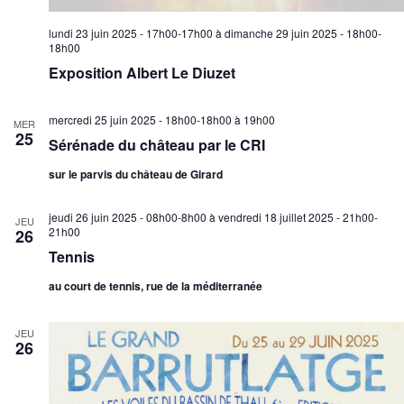
lundi 23 juin 2025 - 17h00-17h00
à
dimanche 29 juin 2025 - 18h00-
18h00
Exposition Albert Le Diuzet
mercredi 25 juin 2025 - 18h00-18h00
à
19h00
MER
25
Sérénade du château par le CRI
sur le parvis du château de Girard
jeudi 26 juin 2025 - 08h00-8h00
à
vendredi 18 juillet 2025 - 21h00-
JEU
21h00
26
Tennis
au court de tennis, rue de la méditerranée
JEU
26