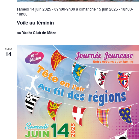
samedi 14 juin 2025 - 09h00-9h00
à
dimanche 15 juin 2025 - 18h00-
18h00
Voile au féminin
au Yacht Club de Mèze
SAM
14