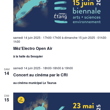
samedi 14 juin 2025 - 17h00-17h00
à
dimanche 15 juin 2025 - 01h30-
1h30
Mèz’Electro Open Air
à la halle du Sesquier
samedi 14 juin 2025 - 18h00-18h00
à
19h00
SAM
14
Concert au cinéma par le CRI
au cinéma municipal Le Taurus
DIM
15