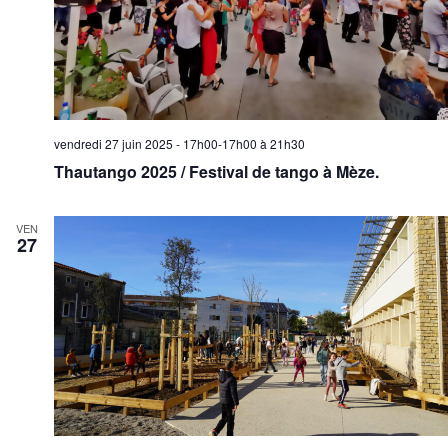
vendredi 27 juin 2025 - 17h00-17h00
à
21h30
Thautango 2025 / Festival de tango à Mèze.
VEN
27