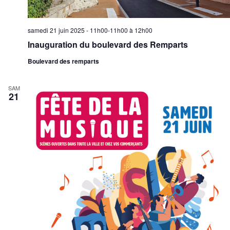
samedi 21 juin 2025 - 11h00-11h00
à
12h00
Inauguration du boulevard des Remparts
Boulevard des remparts
SAM
21