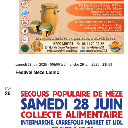
samedi 28 juin 2025 - 00h00
à
dimanche 29 juin 2025 - 23h59
Festival Mèze Latino
SAM
28