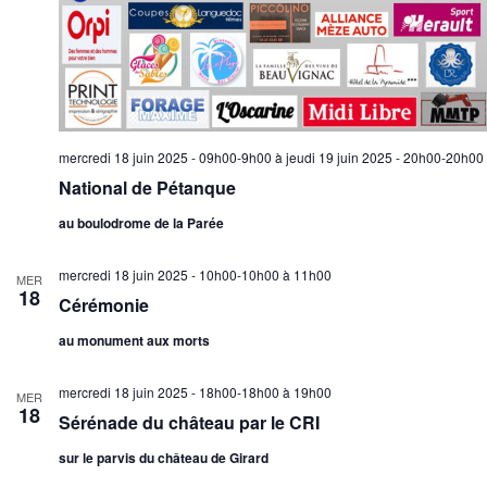
mercredi 18 juin 2025 - 09h00-9h00
à
jeudi 19 juin 2025 - 20h00-20h00
National de Pétanque
au boulodrome de la Parée
mercredi 18 juin 2025 - 10h00-10h00
à
11h00
MER
18
Cérémonie
au monument aux morts
mercredi 18 juin 2025 - 18h00-18h00
à
19h00
MER
18
Sérénade du château par le CRI
sur le parvis du château de Girard