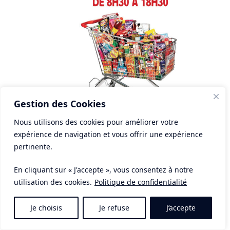
Gestion des Cookies
Nous utilisons des cookies pour améliorer votre
expérience de navigation et vous offrir une expérience
pertinente.
En cliquant sur « J'accepte », vous consentez à notre
utilisation des cookies.
Politique de confidentialité
Je choisis
Je refuse
J’accepte
samedi 28 juin 2025 - 08h30-8h30
à
18h30