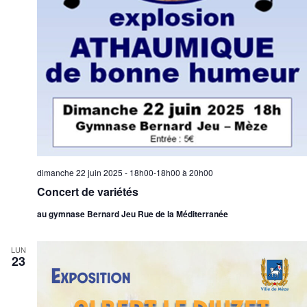
dimanche 22 juin 2025 - 18h00-18h00
à
20h00
Concert de variétés
au gymnase Bernard Jeu Rue de la Méditerranée
LUN
23