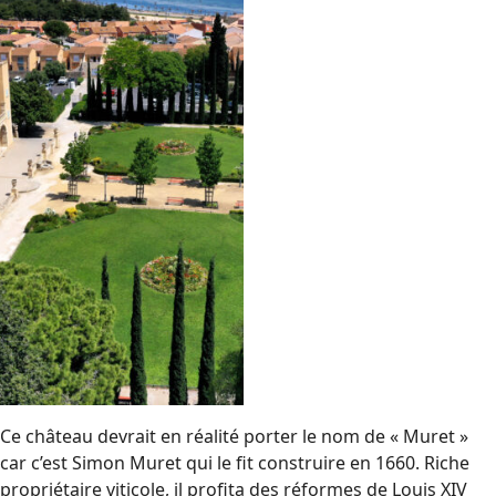
Ce château devrait en réalité porter le nom de « Muret »
car c’est Simon Muret qui le fit construire en 1660. Riche
propriétaire viticole, il profita des réformes de Louis XIV