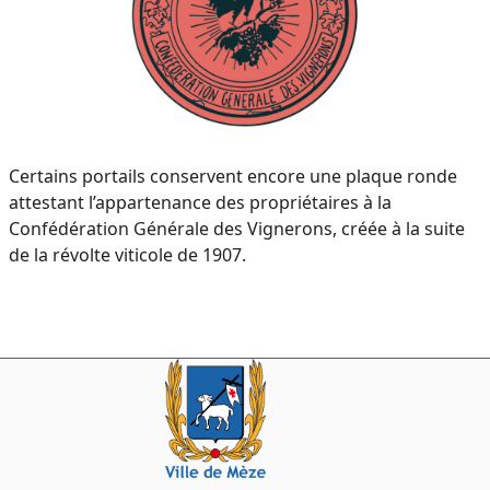
Certains portails conservent encore une plaque ronde
attestant l’appartenance des propriétaires à la
Confédération Générale des Vignerons, créée à la suite
de la révolte viticole de 1907.