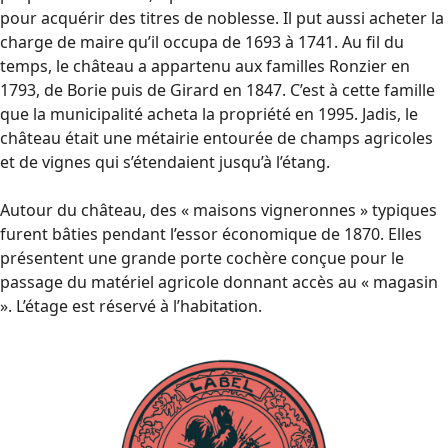
pour acquérir des titres de noblesse. Il put aussi acheter la
charge de maire qu’il occupa de 1693 à 1741. Au fil du
temps, le château a appartenu aux familles Ronzier en
1793, de Borie puis de Girard en 1847. C’est à cette famille
que la municipalité acheta la propriété en 1995. Jadis, le
château était une métairie entourée de champs agricoles
et de vignes qui s’étendaient jusqu’à l’étang.
Autour du château, des « maisons vigneronnes » typiques
furent bâties pendant l’essor économique de 1870. Elles
présentent une grande porte cochère conçue pour le
passage du matériel agricole donnant accès au « magasin
». L’étage est réservé à l’habitation.