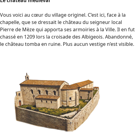
Le château médiéval
Vous voici au cœur du village originel. C’est ici, face à la
chapelle, que se dressait le château du seigneur local
Pierre de Mèze qui apporta ses armoiries à la Ville. Il en fut
chassé en 1209 lors la croisade des Albigeois. Abandonné,
le château tomba en ruine. Plus aucun vestige n’est visible.