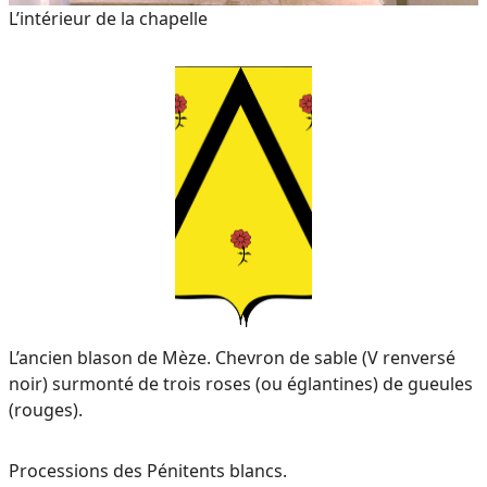
L’intérieur de la chapelle
L’ancien blason de Mèze. Chevron de sable (V renversé
noir) surmonté de trois roses (ou églantines) de gueules
(rouges).
Processions des Pénitents blancs.