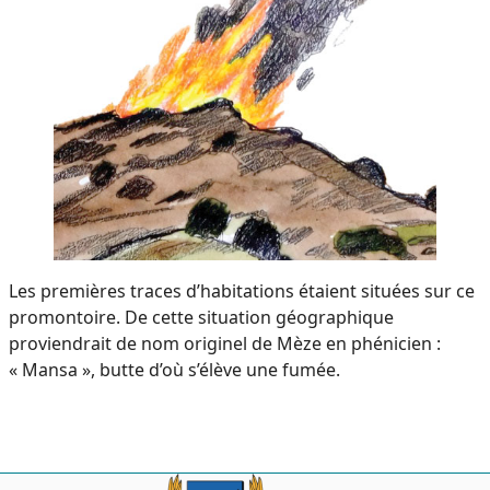
Les premières traces d’habitations étaient situées sur ce
promontoire. De cette situation géographique
proviendrait de nom originel de Mèze en phénicien :
« Mansa », butte d’où s’élève une fumée.